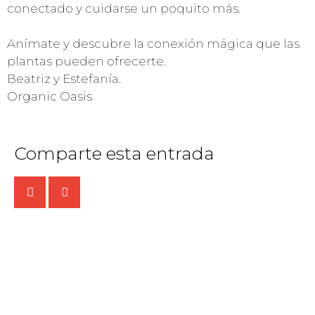
conectado y cuidarse un poquito más.
Anímate y descubre la conexión mágica que las
plantas pueden ofrecerte.
Beatriz y Estefanía.
Organic Oasis
Comparte esta entrada