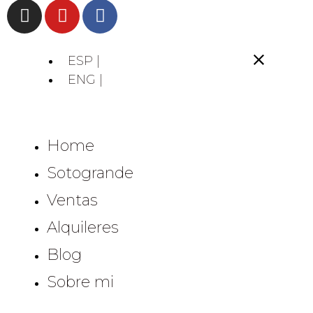
ESP |
ENG |
Home
Sotogrande
Ventas
Alquileres
Blog
Sobre mi