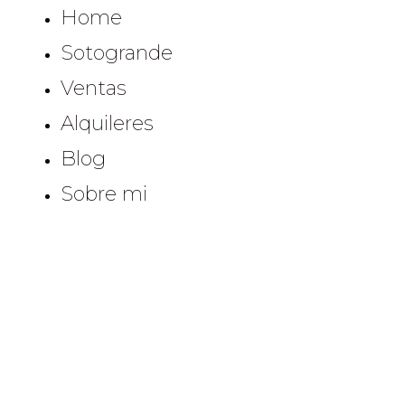
Home
Sotogrande
Ventas
Alquileres
Blog
Sobre mi