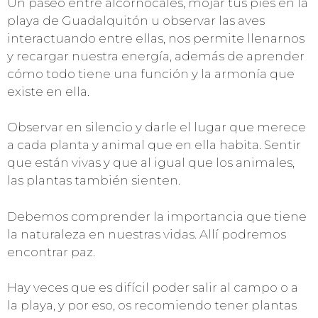
Un paseo entre alcornocales, mojar tus pies en la
playa de Guadalquitón u observar las aves
interactuando entre ellas, nos permite llenarnos
y recargar nuestra energía, además de aprender
cómo todo tiene una función y la armonía que
existe en ella.
Observar en silencio y darle el lugar que merece
a cada planta y animal que en ella habita. Sentir
que están vivas y que al igual que los animales,
las plantas también sienten.
Debemos comprender la importancia que tiene
la naturaleza en nuestras vidas. Allí podremos
encontrar paz.
Hay veces que es difícil poder salir al campo o a
la playa, y por eso, os recomiendo tener plantas