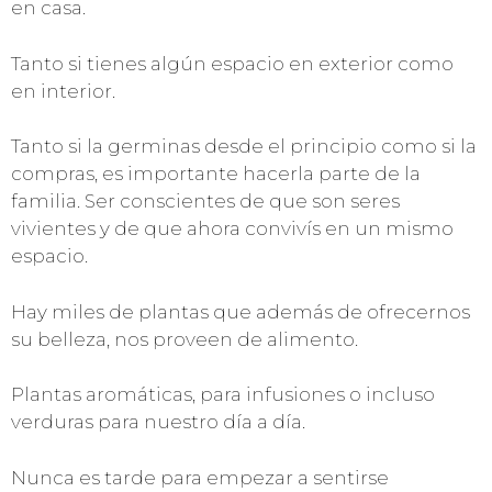
en casa.
Tanto si tienes algún espacio en exterior como
en interior.
Tanto si la germinas desde el principio como si la
compras, es importante hacerla parte de la
familia. Ser conscientes de que son seres
vivientes y de que ahora convivís en un mismo
espacio.
Hay miles de plantas que además de ofrecernos
su belleza, nos proveen de alimento.
Plantas aromáticas, para infusiones o incluso
verduras para nuestro día a día.
Nunca es tarde para empezar a sentirse