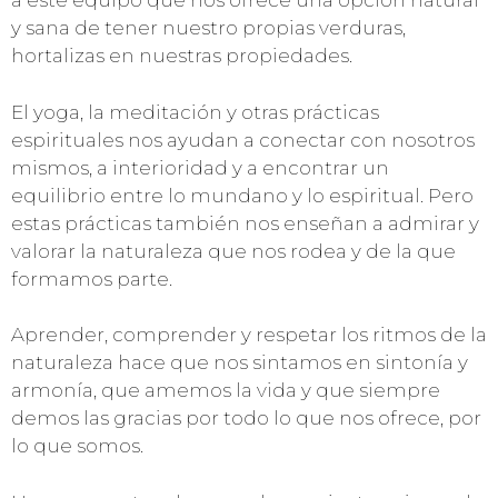
a este equipo que nos ofrece una opción natural
y sana de tener nuestro propias verduras,
hortalizas en nuestras propiedades.
El yoga, la meditación y otras prácticas
espirituales nos ayudan a conectar con nosotros
mismos, a interioridad y a encontrar un
equilibrio entre lo mundano y lo espiritual. Pero
estas prácticas también nos enseñan a admirar y
valorar la naturaleza que nos rodea y de la que
formamos parte.
Aprender, comprender y respetar los ritmos de la
naturaleza hace que nos sintamos en sintonía y
armonía, que amemos la vida y que siempre
demos las gracias por todo lo que nos ofrece, por
lo que somos.