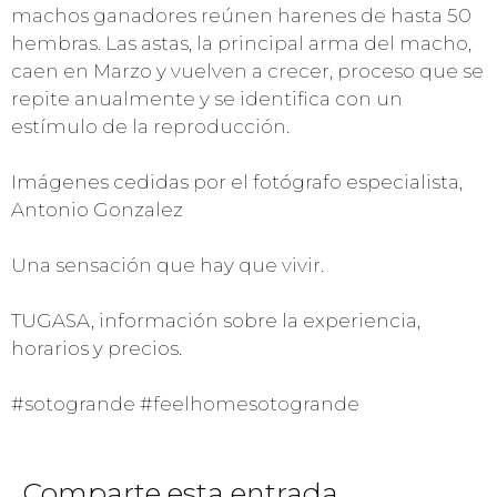
machos ganadores reúnen harenes de hasta 50
hembras. Las astas, la principal arma del macho,
caen en Marzo y vuelven a crecer, proceso que se
repite anualmente y se identifica con un
estímulo de la reproducción.
Imágenes cedidas por el fotógrafo especialista,
Antonio Gonzalez
Una sensación que hay que vivir.
TUGASA, información sobre la experiencia,
horarios y precios.
#sotogrande #feelhomesotogrande
Comparte esta entrada