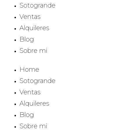
Sotogrande
Ventas
Alquileres
Blog
Sobre mi
Home
Sotogrande
Ventas
Alquileres
Blog
Sobre mi