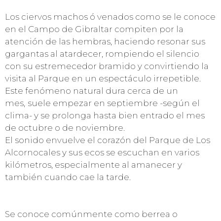
Los ciervos machos ó venados como se le conoce
en el Campo de Gibraltar compiten por la
atención de las hembras, haciendo resonar sus
gargantas al atardecer, rompiendo el silencio
con su estremecedor bramido y convirtiendo la
visita al Parque en un espectáculo irrepetible.
Este fenómeno natural dura cerca de un
mes,
suele empezar en septiembre -según el
clima- y se prolonga hasta bien entrado el mes
de octubre o de noviembre.
El sonido envuelve el corazón del Parque de Los
Alcornocales y sus ecos se escuchan en varios
kilómetros, especialmente al amanecer y
también cuando cae la tarde.
Se conoce comúnmente como berrea o