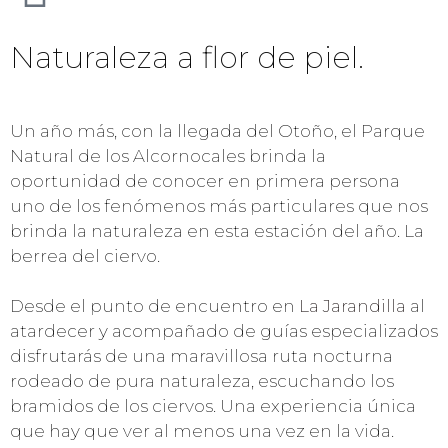
Naturaleza a flor de piel.
Un año más, con la llegada del Otoño, el Parque
Natural de los Alcornocales brinda la
oportunidad de conocer en primera persona
uno de los fenómenos más particulares que nos
brinda la naturaleza en esta estación del año. La
berrea del ciervo.
Desde el punto de encuentro en
La Jarandilla
al
atardecer y acompañado de guías especializados
disfrutarás de una maravillosa ruta nocturna
rodeado de pura naturaleza, escuchando los
bramidos de los ciervos. Una experiencia única
que hay que ver al menos una vez en la vida.