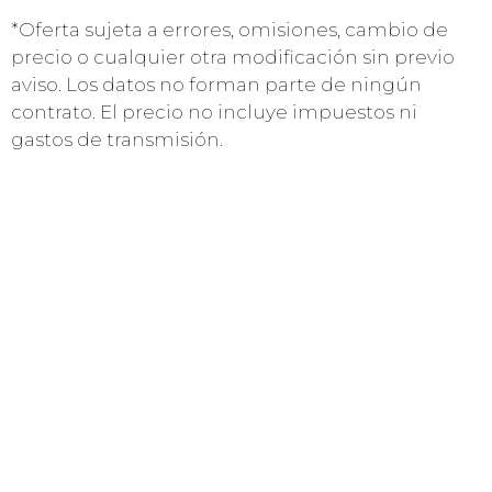
*Oferta sujeta a errores, omisiones, cambio de
precio o cualquier otra modificación sin previo
aviso. Los datos no forman parte de ningún
contrato. El precio no incluye impuestos ni
gastos de transmisión.