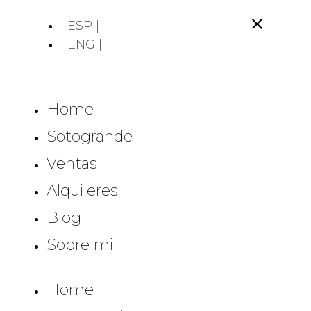
ESP |
ENG |
Home
Sotogrande
Ventas
Alquileres
Blog
Sobre mi
Home