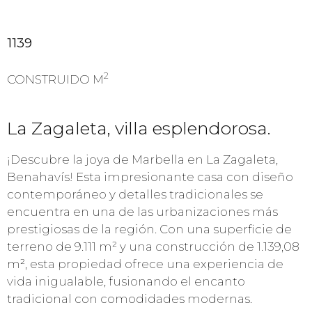
1139
2
CONSTRUIDO M
La Zagaleta, villa esplendorosa.
¡Descubre la joya de Marbella en La Zagaleta,
Benahavís! Esta impresionante casa con diseño
contemporáneo y detalles tradicionales se
encuentra en una de las urbanizaciones más
prestigiosas de la región. Con una superficie de
terreno de 9.111 m² y una construcción de 1.139,08
m², esta propiedad ofrece una experiencia de
vida inigualable, fusionando el encanto
tradicional con comodidades modernas.