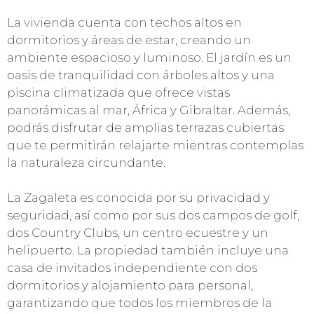
La vivienda cuenta con techos altos en
dormitorios y áreas de estar, creando un
ambiente espacioso y luminoso. El jardín es un
oasis de tranquilidad con árboles altos y una
piscina climatizada que ofrece vistas
panorámicas al mar, África y Gibraltar. Además,
podrás disfrutar de amplias terrazas cubiertas
que te permitirán relajarte mientras contemplas
la naturaleza circundante.
La Zagaleta es conocida por su privacidad y
seguridad, así como por sus dos campos de golf,
dos Country Clubs, un centro ecuestre y un
helipuerto. La propiedad también incluye una
casa de invitados independiente con dos
dormitorios y alojamiento para personal,
garantizando que todos los miembros de la