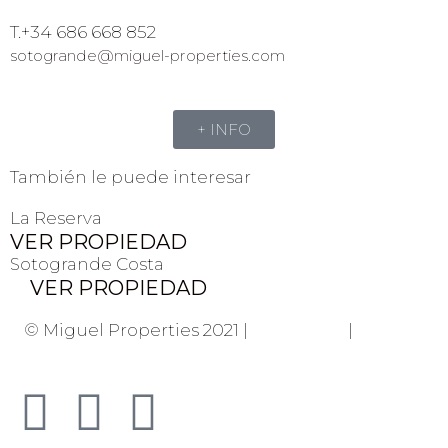
T.+34 686 668 852
sotogrande@miguel-properties.com
+ INFO
También le puede interesar
La Reserva
VER PROPIEDAD
Sotogrande Costa
VER PROPIEDAD
© Miguel Properties 2021 |
Privacidad
|
Cookies