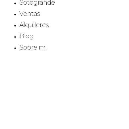
Sotogrande
Ventas
Alquileres
Blog
Sobre mi