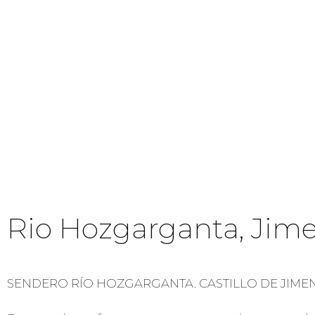
Rio Hozgarganta, Jime
SENDERO RÍO HOZGARGANTA. CASTILLO DE JIME