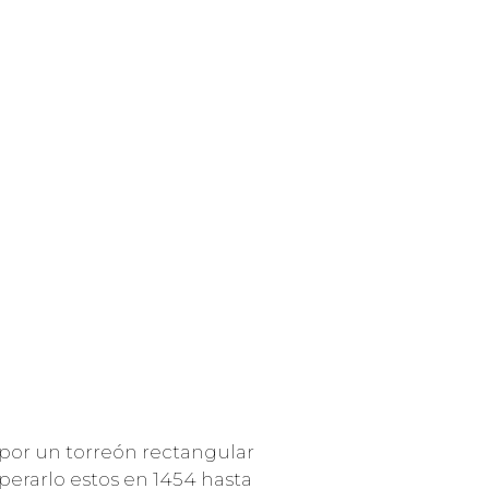
 por un torreón rectangular
perarlo estos en 1454 hasta