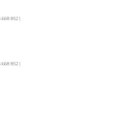
 668 852 |
 668 852 |