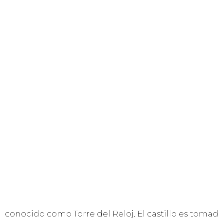
conocido como Torre del Reloj. El castillo es toma