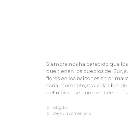
Siempre nos ha parecido que los
que tienen los pueblos del Sur, s
flores en los balcones en primav
cada momento, esa vida libre de 
definitiva, ese tipo de …
Leer más
Blog Es
Deja un comentario