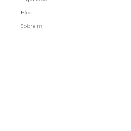
Blog
Sobre mi