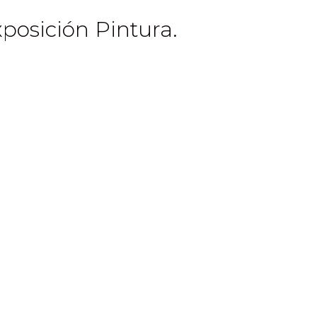
osición Pintura.