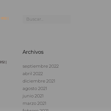
 852 |
Archivos
52 |
septiembre 2022
abril 2022
diciembre 2021
agosto 2021
junio 2021
marzo 2021
febrero 2021