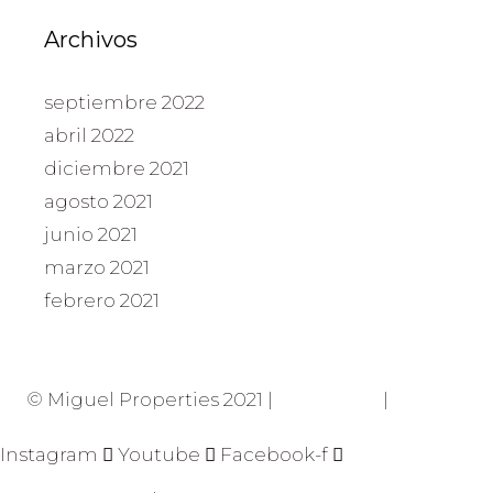
Archivos
septiembre 2022
abril 2022
diciembre 2021
agosto 2021
junio 2021
marzo 2021
febrero 2021
© Miguel Properties 2021 |
Privacidad
|
Cookies
Instagram
Youtube
Facebook-f