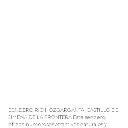
SENDERO RÍO HOZGARGANTA. CASTILLO DE
JIMENA DE LA FRONTERA Este sendero
ofrece numerosos atractivos naturales y