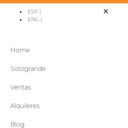
ESP |
ENG |
Home
Sotogrande
Ventas
Alquileres
Blog