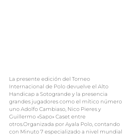
La presente edición del Torneo
Internacional de Polo devuelve el Alto
Handicap a Sotogrande y la presencia
grandes jugadores como el mítico número
uno Adolfo Cambiaso, Nico Pieres y
Guillermo «Sapo» Caset entre
otros.Organizada por Ayala Polo, contando
con Minuto 7 especializado a nivel mundial