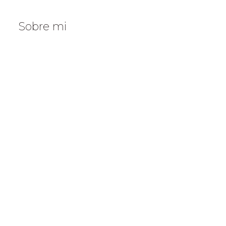
Sobre mi