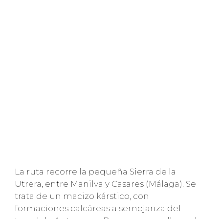
La ruta recorre la pequeña Sierra de la
Utrera, entre Manilva y Casares (Málaga). Se
trata de un macizo kárstico, con
formaciones calcáreas a semejanza del