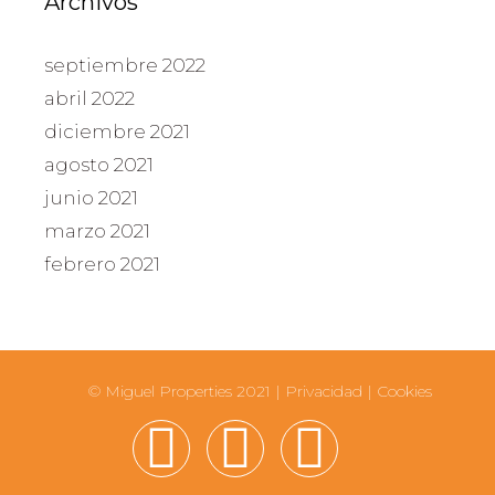
Archivos
septiembre 2022
abril 2022
diciembre 2021
agosto 2021
junio 2021
marzo 2021
febrero 2021
© Miguel Properties 2021 |
Privacidad
|
Cookies