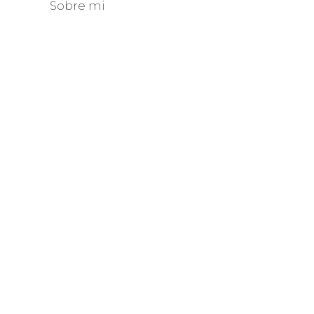
Sobre mi