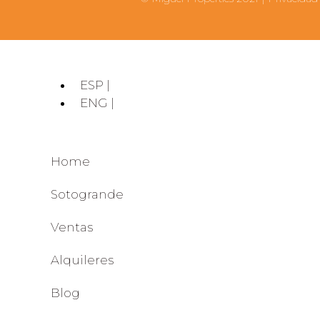
ESP |
ENG |
Home
Sotogrande
Ventas
Alquileres
Blog