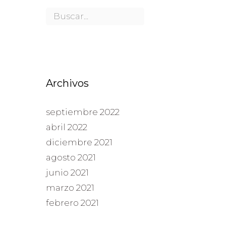
Archivos
septiembre 2022
abril 2022
diciembre 2021
agosto 2021
junio 2021
marzo 2021
febrero 2021