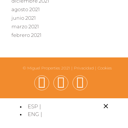
diciembre 2021
agosto 2021
junio 2021
marzo 2021
febrero 2021
© Miguel Properties 2021 |
Privacidad
|
Cookies
ESP |
ENG |