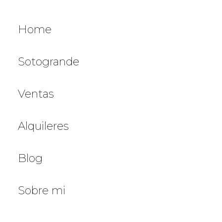
Home
Sotogrande
Ventas
Alquileres
Blog
Sobre mi