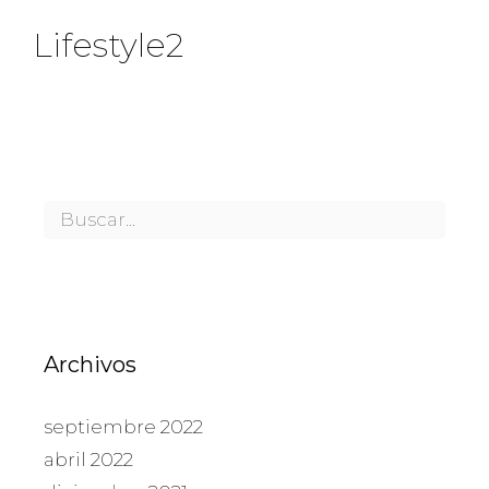
Lifestyle2
Archivos
septiembre 2022
abril 2022