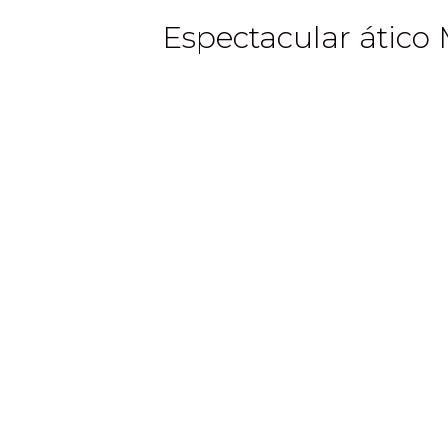
Espectacular ático