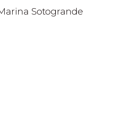
 Marina Sotogrande