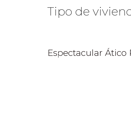
Tipo de vivien
Espectacular Ático