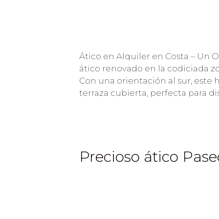
Ático en Alquiler en Costa – Un 
ático renovado en la codiciada zo
Con una orientación al sur, este
terraza cubierta, perfecta para di
Precioso ático Pase