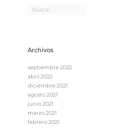
Archivos
septiembre 2022
abril 2022
diciembre 2021
agosto 2021
junio 2021
marzo 2021
febrero 2021